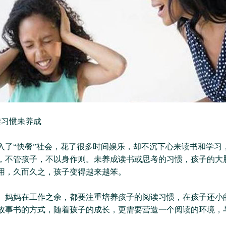
读习惯未养成
入了“快餐”社会，花了很多时间娱乐，却不沉下心来读书和学习
，不管孩子，不以身作则。未养成读书或思考的习惯，孩子的大
用，久而久之，孩子变得越来越笨。
、妈妈在工作之余，都要注重培养孩子的阅读习惯，在孩子还小
故事书的方式，随着孩子的成长，更需要营造一个阅读的环境，
。