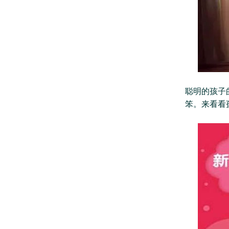
聪明的孩子
笨。来看看