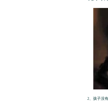
2、孩子没