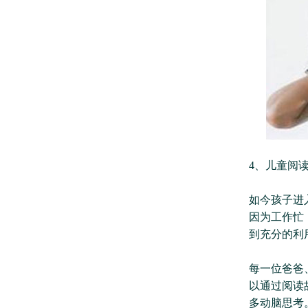
4、儿童阅
如今孩子进
因为工作忙
到充分的利
每一位爸爸
以通过阅读
多动脑思考