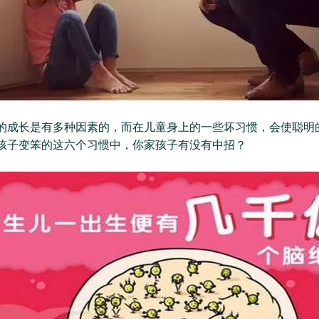
的成长是有多种因素的，而在儿童身上的一些坏习惯，会使聪明
孩子变笨的这六个习惯中，你家孩子有没有中招？