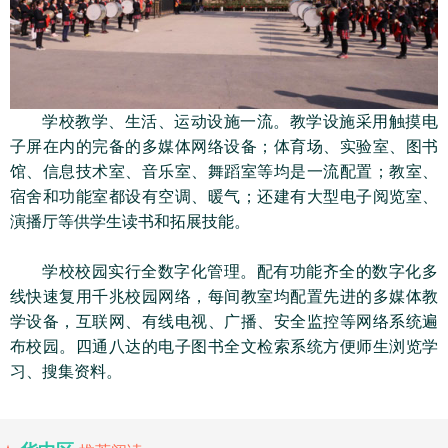
学校教学、生活、运动设施一流。教学设施采用触摸电
子屏在内的完备的多媒体网络设备；体育场、实验室、图书
馆、信息技术室、音乐室、舞蹈室等均是一流配置；教室、
宿舍和功能室都设有空调、暖气；还建有大型电子阅览室、
演播厅等供学生读书和拓展技能。
学校校园实行全数字化管理。配有功能齐全的数字化多
线快速复用千兆校园网络，每间教室均配置先进的多媒体教
学设备，互联网、有线电视、广播、安全监控等网络系统遍
布校园。四通八达的电子图书全文检索系统方便师生浏览学
习、搜集资料。