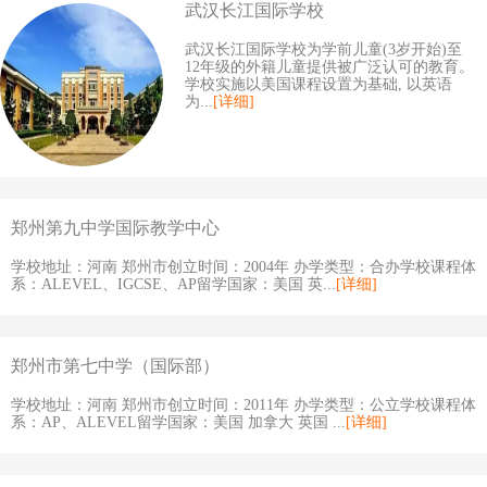
武汉长江国际学校
武汉长江国际学校为学前儿童(3岁开始)至
12年级的外籍儿童提供被广泛认可的教育。
学校实施以美国课程设置为基础, 以英语
为...
[详细]
郑州第九中学国际教学中心
学校地址：河南 郑州市创立时间：2004年 办学类型：合办学校课程体
系：ALEVEL、IGCSE、AP留学国家：美国 英...
[详细]
郑州市第七中学（国际部）
学校地址：河南 郑州市创立时间：2011年 办学类型：公立学校课程体
系：AP、ALEVEL留学国家：美国 加拿大 英国 ...
[详细]