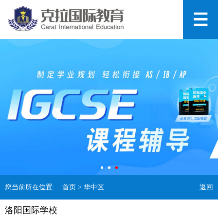
您当前所在位置:
首页
> 华中区
返回
洛阳国际学校