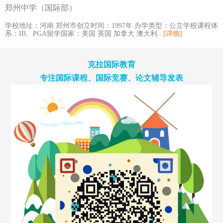
郑州中学（国际部）
学校地址：河南 郑州市创立时间：1997年 办学类型：公立学校课程体
系：IB、PGA留学国家：美国 英国 加拿大 澳大利...
[详细]
克拉国际教育
专注国际课程、国际竞赛、论文辅导发表