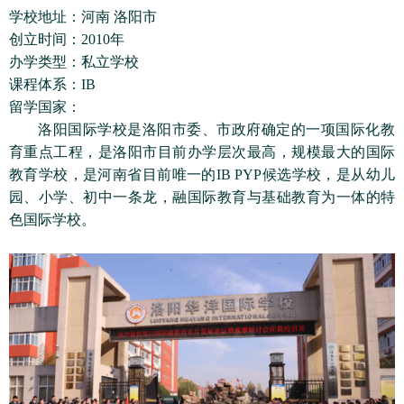
学校地址：河南 洛阳市
创立时间：2010年
办学类型：私立学校
课程体系：IB
留学国家：
洛阳国际学校是洛阳市委、市政府确定的一项国际化教
育重点工程，是洛阳市目前办学层次最高，规模最大的国际
教育学校，是河南省目前唯一的IB PYP候选学校，是从幼儿
园、小学、初中一条龙，融国际教育与基础教育为一体的特
色国际学校。