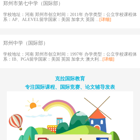
郑州市第七中学（国际部）
学校地址：河南 郑州市创立时间：2011年 办学类型：公立学校课程体
系：AP、ALEVEL留学国家：美国 加拿大 英国 ...
[详细]
郑州中学（国际部）
学校地址：河南 郑州市创立时间：1997年 办学类型：公立学校课程体
系：IB、PGA留学国家：美国 英国 加拿大 澳大利...
[详细]
克拉国际教育
专注国际课程、国际竞赛、论文辅导发表