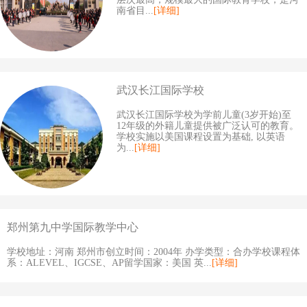
南省目...
[详细]
武汉长江国际学校
武汉长江国际学校为学前儿童(3岁开始)至
12年级的外籍儿童提供被广泛认可的教育。
学校实施以美国课程设置为基础, 以英语
为...
[详细]
郑州第九中学国际教学中心
学校地址：河南 郑州市创立时间：2004年 办学类型：合办学校课程体
系：ALEVEL、IGCSE、AP留学国家：美国 英...
[详细]