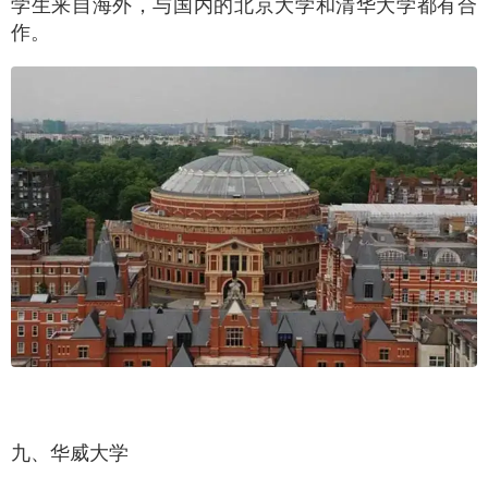
学生来自海外，与国内的北京大学和清华大学都有合
作。
九、华威大学