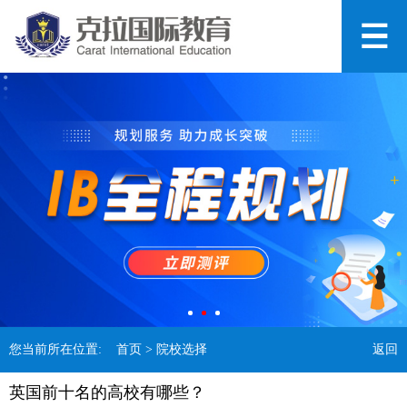
您当前所在位置:
首页
> 院校选择
返回
英国前十名的高校有哪些？