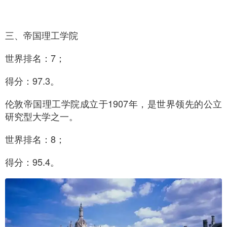
三、帝国理工学院
世界排名：7；
得分：97.3。
伦敦帝国理工学院成立于1907年，是世界领先的公立
研究型大学之一。
世界排名：8；
得分：95.4。