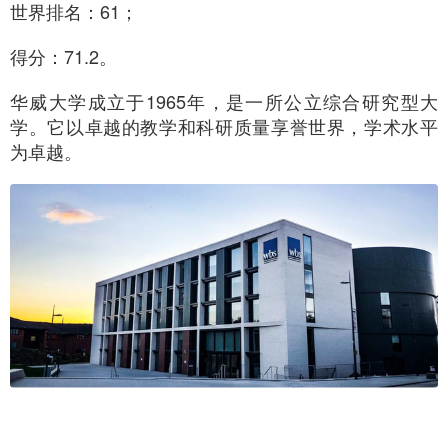
世界排名：61；
得分：71.2。
华威大学成立于1965年，是一所公立综合研究型大
学。它以卓越的教学和科研质量享誉世界，学术水平
为卓越。