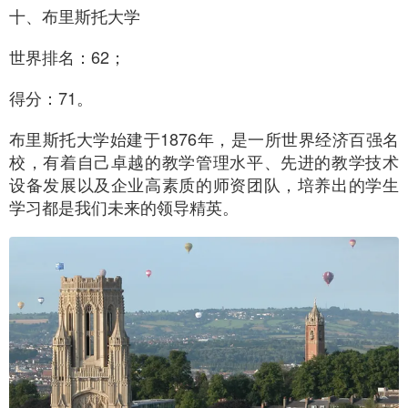
十、布里斯托大学
世界排名：62；
得分：71。
布里斯托大学始建于1876年，是一所世界经济百强名
校，有着自己卓越的教学管理水平、先进的教学技术
设备发展以及企业高素质的师资团队，培养出的学生
学习都是我们未来的领导精英。