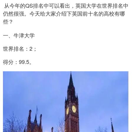
从今年的QS排名中可以看出，英国大学在世界排名中
仍然很强。今天给大家介绍下英国前十名的高校有哪
些？
一、牛津大学
世界排名：2；
得分：99.5。