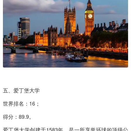
五、爱丁堡大学
世界排名：16；
得分：89.9。
爱丁堡大学创建于1583年，是一所享誉环球的顶级公