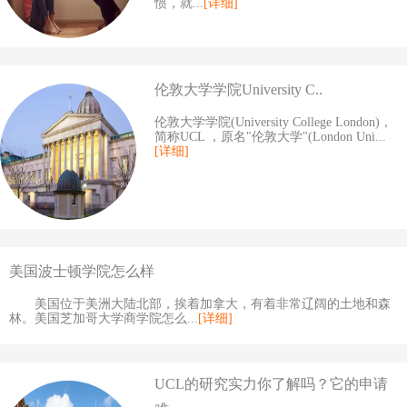
惯，就...
[详细]
伦敦大学学院University C..
伦敦大学学院(University College London)，
简称UCL ，原名"伦敦大学"(London Uni...
[详细]
美国波士顿学院怎么样
美国位于美洲大陆北部，挨着加拿大，有着非常辽阔的土地和森
林。美国芝加哥大学商学院怎么...
[详细]
UCL的研究实力你了解吗？它的申请