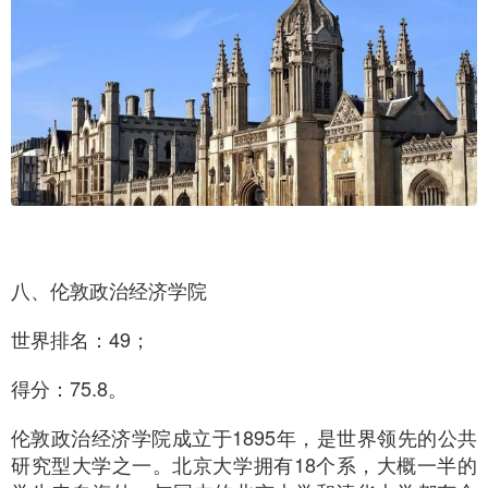
八、伦敦政治经济学院
世界排名：49；
得分：75.8。
伦敦政治经济学院成立于1895年，是世界领先的公共
研究型大学之一。北京大学拥有18个系，大概一半的