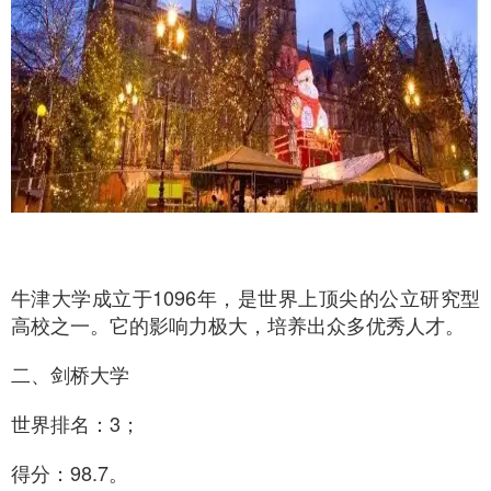
牛津大学成立于1096年，是世界上顶尖的公立研究型
高校之一。它的影响力极大，培养出众多优秀人才。
二、剑桥大学
世界排名：3；
得分：98.7。