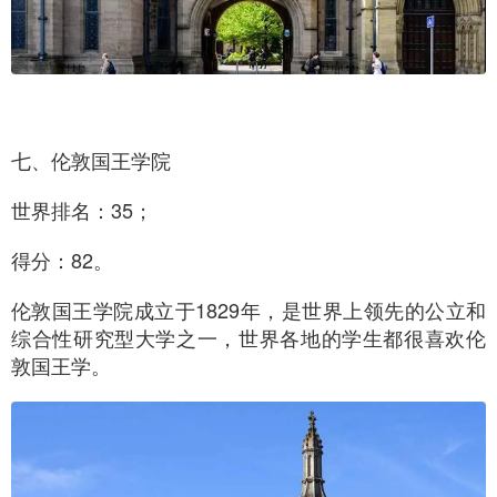
七、伦敦国王学院
世界排名：35；
得分：82。
伦敦国王学院成立于1829年，是世界上领先的公立和
综合性研究型大学之一，世界各地的学生都很喜欢伦
敦国王学。