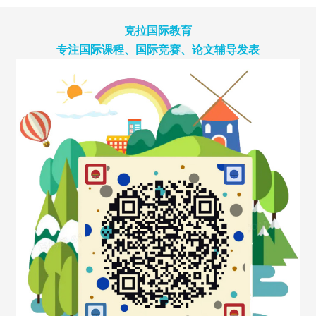
克拉国际教育
专注国际课程、国际竞赛、论文辅导发表