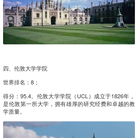
四、伦敦大学学院
世界排名：8；
得分：95.4。伦敦大学学院（UCL）成立于1826年，
是伦敦第一所大学，拥有雄厚的研究经费和卓越的教
学质量。