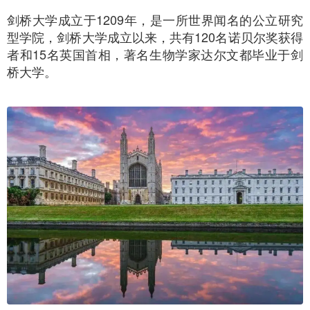
剑桥大学成立于1209年，是一所世界闻名的公立研究
型学院，剑桥大学成立以来，共有120名诺贝尔奖获得
者和15名英国首相，著名生物学家达尔文都毕业于剑
桥大学。