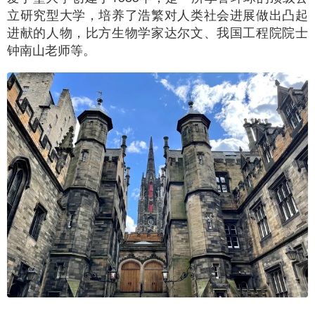
立研究型大学，培养了浩繁对人类社会进展做出凸起
进献的人物，比方生物学家达尔文、我国工程院院士
钟南山老师等。