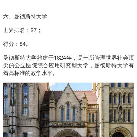
六、曼彻斯特大学
世界排名：27；
得分：84。
曼彻斯特大学始建于1824年，是一所管理世界社会顶
尖的公立医院综合应用研究型大学，曼彻斯特大学有
着高标准的教学水平。